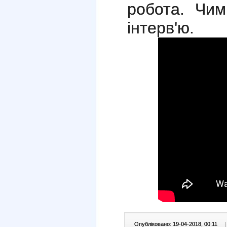
робота. Чим
інтерв'ю.
Опубліковано: 19-04-2018, 00:11
|