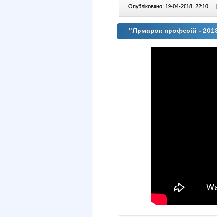
Опубліковано: 19-04-2018, 22:10
|
"Ярмарок професій - 201