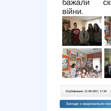
бажали ск
війни.
Опубліковано: 21-09-2017, 17:34
|
Заходи з національно-па