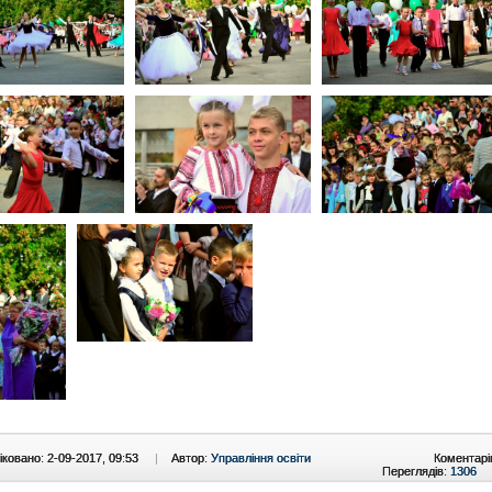
ковано: 2-09-2017, 09:53
|
Автор:
Управління освіти
Коментарі
Переглядів:
1306