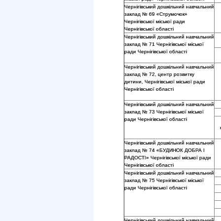
Чернігівський дошкільний навчальний
заклад № 69 «Струмочок»
Чернігівської міської ради
Чернігівської області
Чернігівський дошкільний навчальний
заклад № 71 Чернігівської міської
ради Чернігівської області
Чернігівський дошкільний навчальний
заклад № 72, центр розвитку
дитини, Чернігівської міської ради
Чернігівської області
Чернігівський дошкільний навчальний
заклад № 73 Чернігівської міської
ради Чернігівської області
Чернігівський дошкільний навчальний
заклад № 74 «БУДИНОК ДОБРА І
РАДОСТІ» Чернігівської міської ради
Чернігівської області
Чернігівський дошкільний навчальний
заклад № 75 Чернігівської міської
ради Чернігівської області
Чернігівський дошкільний навчальний