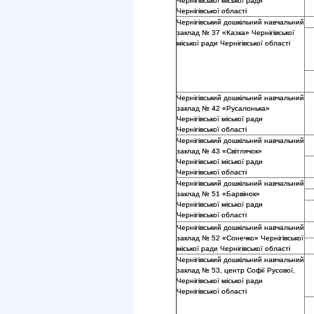
Чернігівської міської ради
Чернігівської області
Чернігівський дошкільний навчальний
заклад № 37 «Казка» Чернігівської
міської ради Чернігівської області
Чернігівський дошкільний навчальний
заклад № 42 «Русалонька»
Чернігівської міської ради
Чернігівської області
Чернігівський дошкільний навчальний
заклад № 43 «Світлячок»
Чернігівської міської ради
Чернігівської області
Чернігівський дошкільний навчальний
заклад № 51 «Барвінок»
Чернігівської міської ради
Чернігівської області
Чернігівський дошкільний навчальний
заклад № 52 «Сонечко» Чернігівської
міської ради Чернігівської області
Чернігівський дошкільний навчальний
заклад № 53, центр Софії Русової,
Чернігівської міської ради
Чернігівської області