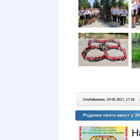
Опубліковано: 10-05-2017, 17:19
|
Родинне свято-квест у З
Н