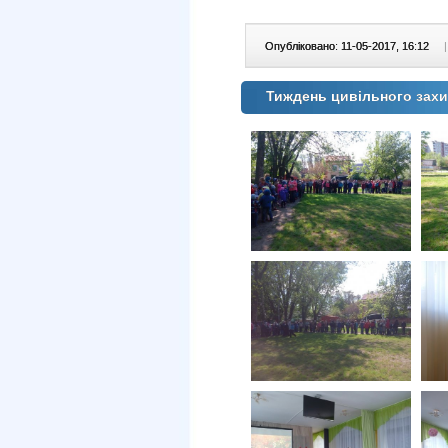
Опубліковано: 11-05-2017, 16:12
|
Тиждень цивільного зах