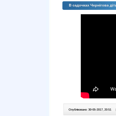
В садочках Чернігова діт
Опубліковано: 30-05-2017, 20:51
|