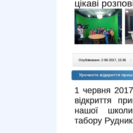
цікаві розпов
Опубліковано: 2-06-2017, 15:36
|
Урочисте відкриття приш
1 червня 2017
відкриття пр
нашої школи
табору Рудник