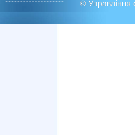
© Управління о