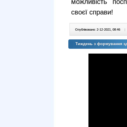
можливість посп
своєї справи!
Опубліковано: 2-12-2021, 08:46
|
Тиждень з формування 