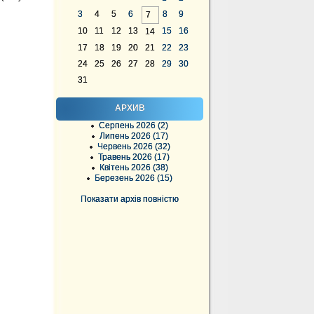
3
4
5
6
8
9
7
10
11
12
13
15
16
14
17
18
19
20
21
22
23
24
25
26
27
28
29
30
31
АРХИВ
Серпень 2026 (2)
Липень 2026 (17)
Червень 2026 (32)
Травень 2026 (17)
Квітень 2026 (38)
Березень 2026 (15)
Показати архів повністю