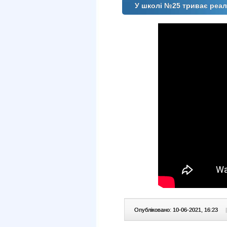
У школі №25 триває реал
Опубліковано: 10-06-2021, 16:23
|