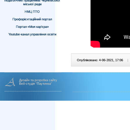
педагогічних працівників Чернігівської
міської ради
НМЦ ПТО
Профорієнтаційний портал
Портал «Моя кар’єра»
Youtube-канал управління освіти
Опубліковано: 4-06-2021, 17:06
|
Дизайн та розробка сайту
Веб-студія "Паутинка"