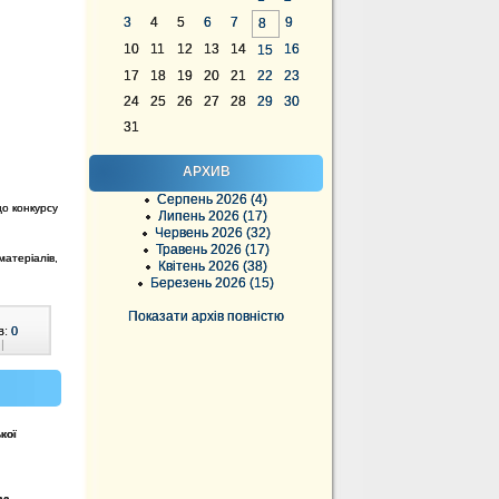
3
4
5
6
7
9
8
10
11
12
13
14
16
15
17
18
19
20
21
22
23
24
25
26
27
28
29
30
31
АРХИВ
Серпень 2026 (4)
до конкурсу
Липень 2026 (17)
Червень 2026 (32)
Травень 2026 (17)
атеріалів,
Квітень 2026 (38)
Березень 2026 (15)
Показати архів повністю
в:
0
|
кої