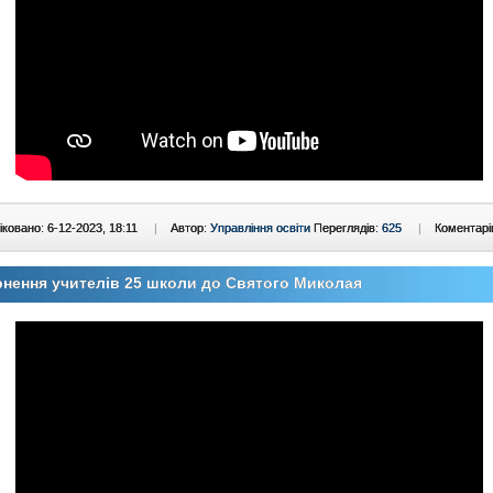
ковано: 6-12-2023, 18:11
|
Автор:
Управління освіти
Переглядів:
625
|
Коментарі
нення учителів 25 школи до Святого Миколая