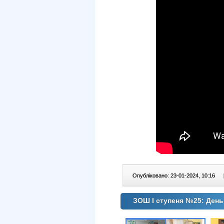
Опубліковано: 23-01-2024, 10:16
|
ЗОШ І ступеня №25: День