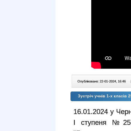
Опубліковано: 22-01-2024, 16:46
|
Зустріч учнів 1-х класів 
16.01.2024 у Черн
I ступеня №25 