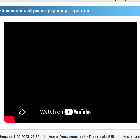
й навчальний рік стартував у Чернігові
ковано: 1-09-2023, 21:52
|
Автор:
Управління освіти
Переглядів:
515
|
Коментарі