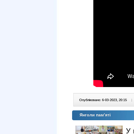
Опубліковано: 6-03-2023, 20:15
|
Янголи пам’яті
У 