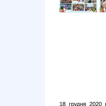
18 грудня 2020 