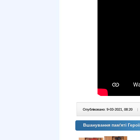
Опубліковано: 9-03-2021, 08:20
|
Вшанування пам'яті Геро