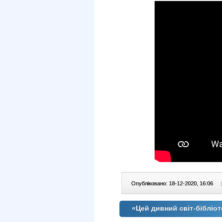
Опубліковано: 18-12-2020, 16:06
|
«Цей дивний світ-бібліот