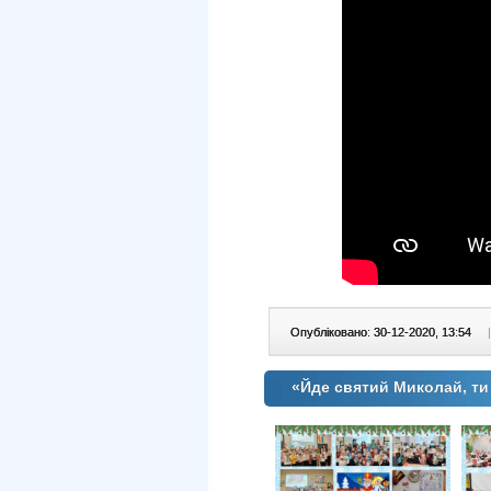
Опубліковано: 30-12-2020, 13:54
|
«Йде святий Миколай, ти