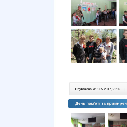
Опубліковано: 8-05-2017, 21:02
|
День пам’яті та примире