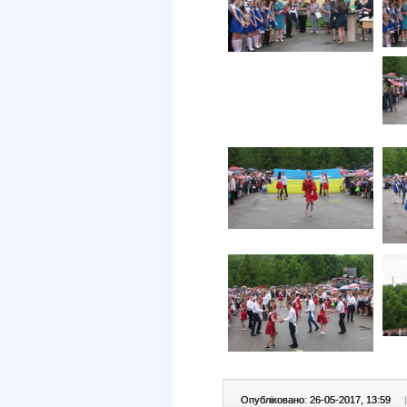
Опубліковано: 26-05-2017, 13:59
|