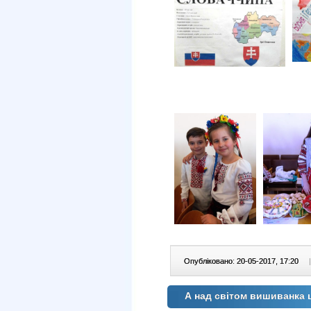
Опубліковано: 20-05-2017, 17:20
|
А над світом вишиванка 