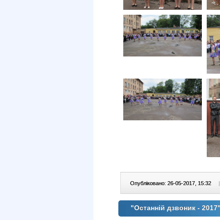
Опубліковано: 26-05-2017, 15:32
|
"Останній дзвоник - 2017