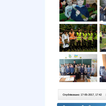
Опубліковано: 17-05-2017, 17:42
|