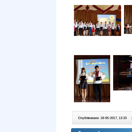
Опубліковано: 18-05-2017, 13:33
|