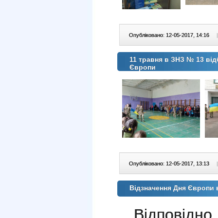
Опубліковано: 12-05-2017, 14:16
|
11 травня в ЗНЗ № 13 ві
Європи
Опубліковано: 12-05-2017, 13:13
|
Відзначення Дня Європи в
Відповідн