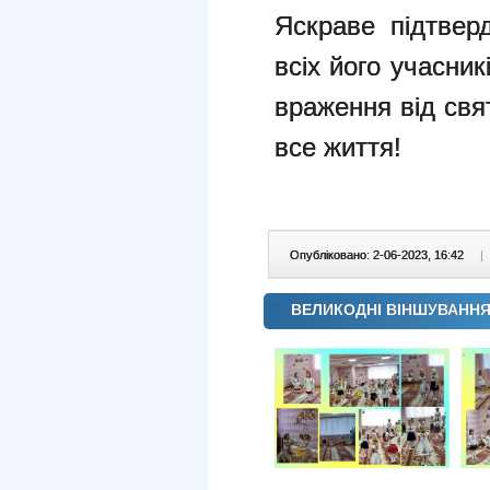
Яскраве підтвер
всіх його учасни
враження від свя
все життя!
Опубліковано: 2-06-2023, 16:42
|
ВЕЛИКОДНІ ВІНШУВАННЯ 