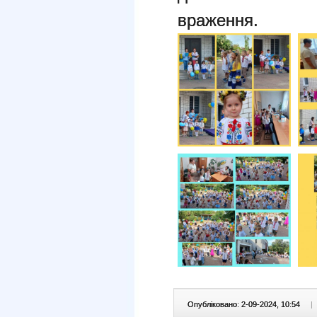
враження.
Опубліковано: 2-09-2024, 10:54
|