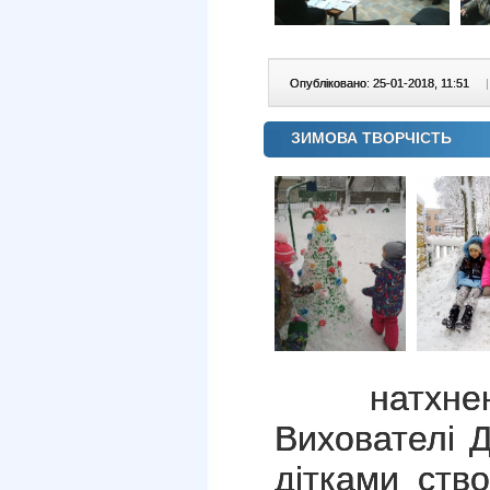
Опубліковано: 25-01-2018, 11:51
|
ЗИМОВА ТВОРЧІСТЬ
натхне
Вихователі 
дітками ств