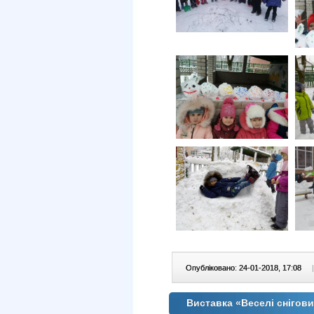
Опубліковано: 24-01-2018, 17:08
|
Виставка «Веселі снігов