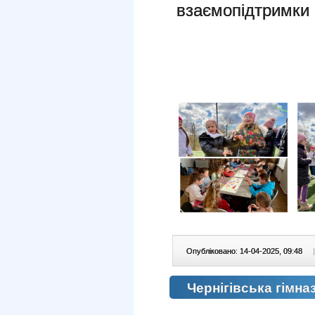
взаємопідтримки 
Опубліковано: 14-04-2025, 09:48
|
Чернігівська гімна