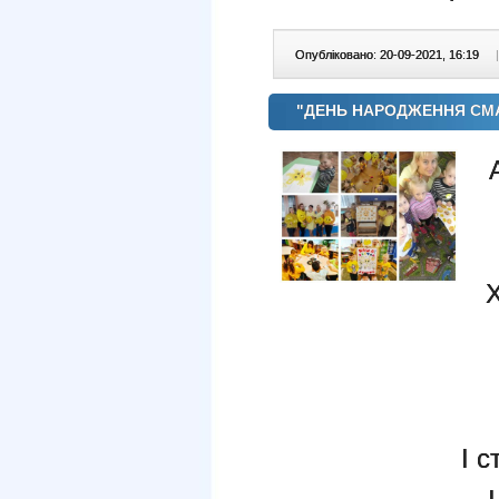
Опубліковано: 20-09-2021, 16:19
|
"ДЕНЬ НАРОДЖЕННЯ СМА
І 