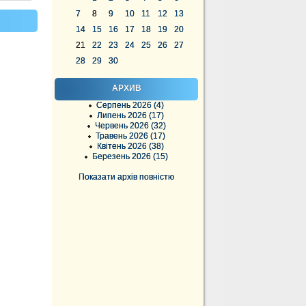
7
8
9
10
11
12
13
14
15
16
17
18
19
20
21
22
23
24
25
26
27
28
29
30
АРХИВ
Серпень 2026 (4)
Липень 2026 (17)
Червень 2026 (32)
Травень 2026 (17)
Квітень 2026 (38)
Березень 2026 (15)
Показати архів повністю