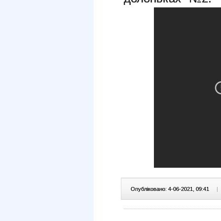
Опубліковано: 4-06-2021, 09:41
|