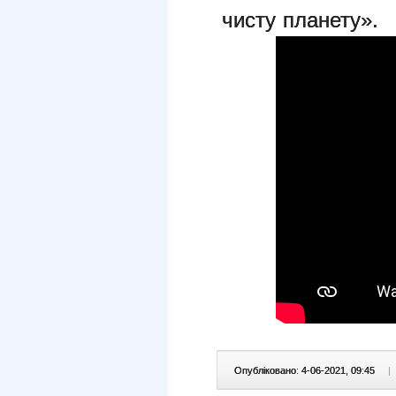
чисту планету».
Опубліковано: 4-06-2021, 09:45
|