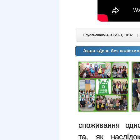
Опубліковано: 4-06-2021, 10:02
|
Акція «День без поліети
споживання одно
та, як наслідо