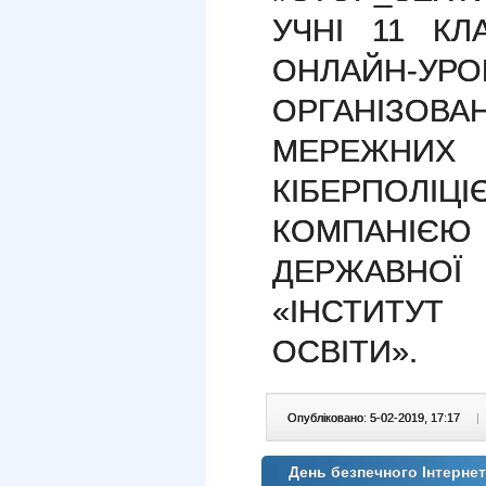
УЧНІ 11 КЛ
ОНЛАЙН-УРОЦ
ОРГАНІЗОВ
МЕРЕЖНИХ
КІБЕРПОЛ
КОМПАНІЄЮ
ДЕРЖАВНОЇ
«ІНСТИТУТ 
ОСВІТИ».
Опубліковано: 5-02-2019, 17:17
|
День безпечного Інтерне