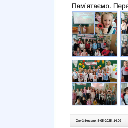
Пам’ятаємо. Пер
Опубліковано: 8-05-2025, 14:09
|