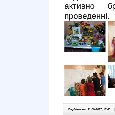
активно б
проведенні
.
Опубліковано: 21-09-2017, 17:46
|