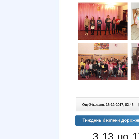
Опубліковано: 18-12-2017, 02:48
|
Тиждень безпеки дорожн
З 13 по 