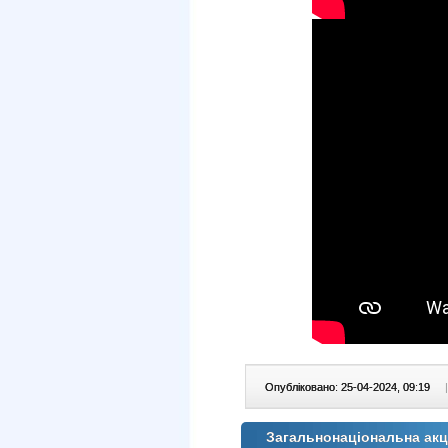
Опубліковано: 25-04-2024, 09:19
|
Загальнонаціональна акц