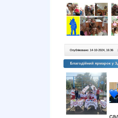
Опубліковано: 14-10-2024, 16:36
|
Благодійний ярмарок у 
са