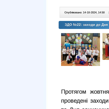
Опубліковано: 14-10-2024, 14:50
|
ЗДО №22: заходи до Дня 
Протягом жовтня
проведені заходи