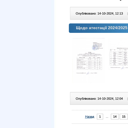
Опубліковано: 14-10-2024, 12:13
|
Щодо атестації 2024/2025
Опубліковано: 14-10-2024, 12:04
|
Назад
1
...
14
15