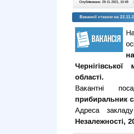
Опубліковано: 29-11-2021, 10:49
|
Вакансії станом на 22.11.
н
Чернігівської 
області.
Вакантні по
прибиральник с
Адреса заклад
Незалежності, 2