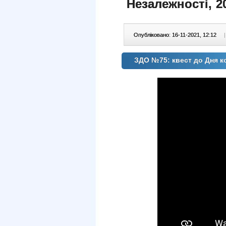
Незалежності, 2
Опубліковано: 16-11-2021, 12:12
|
ЗДО №75: квест до Дня к