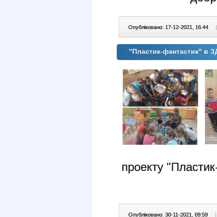
Опубліковано: 17-12-2021, 16:44
|
"Пластик-фантастик" в 
проекту "Пластик
Опубліковано: 30-11-2021, 09:59
|