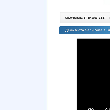
Опубліковано: 17-10-2023, 14:17
|
День міста Чернігова в З