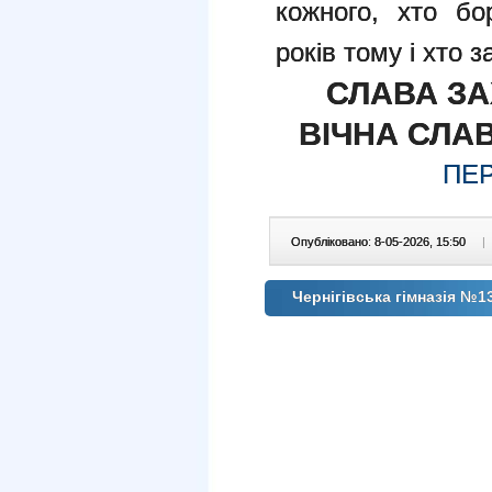
кожного, хто б
років тому і хто 
СЛАВА ЗА
ВІЧНА СЛА
ПЕ
Опубліковано: 8-05-2026, 15:50
|
Чернігівська гімназія №1