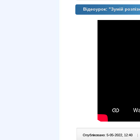
Відеоурок: "Зумій розпі
Опубліковано: 5-05-2022, 12:40
|