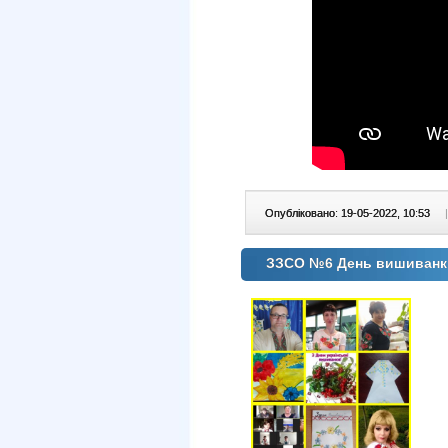
Опубліковано: 19-05-2022, 10:53
|
ЗЗСО №6 День вишиванк