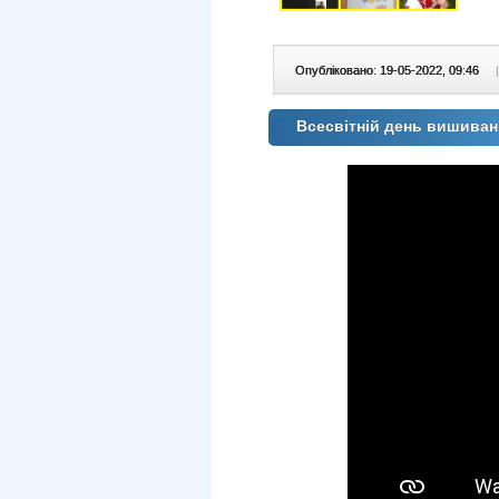
Опубліковано: 19-05-2022, 09:46
|
Всесвітній день вишиван