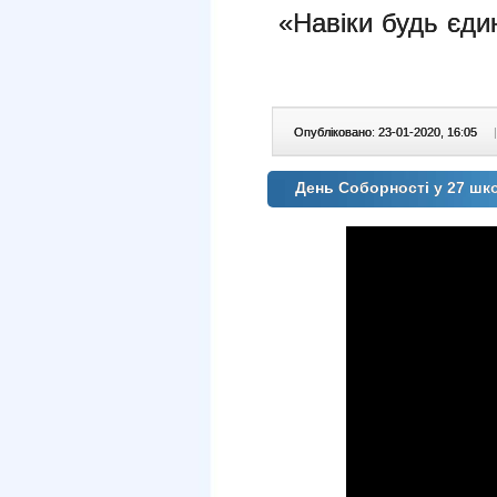
«Навіки будь єдин
Опубліковано: 23-01-2020, 16:05
|
День Соборності у 27 шк