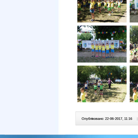
Опубліковано: 22-06-2017, 11:16
|