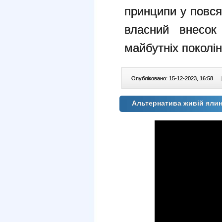
принципи у повся
власний внесок
майбутніх поколін
Опубліковано: 15-12-2023, 16:58
|
Альтернатива живій ялин