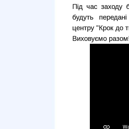
Під час заходу б
будуть передані
центру "Крок до т
Виховуємо разом