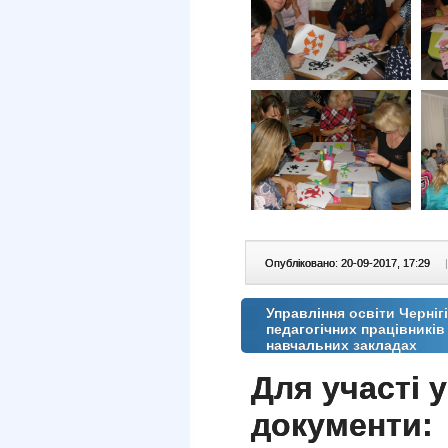
Опубліковано: 20-09-2017, 17:29
|
Управління освіти Черніг
педагогічних працівників
навчальних закладах
Для участі 
документи: