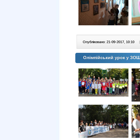
Опубліковано: 21-09-2017, 10:10
|
Олімпійський урок у ЗО