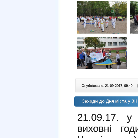
Опубліковано: 21-09-2017, 09:49
|
Заходи до Дня міста у З
21.09.17. 
виховні го