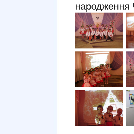
народження 