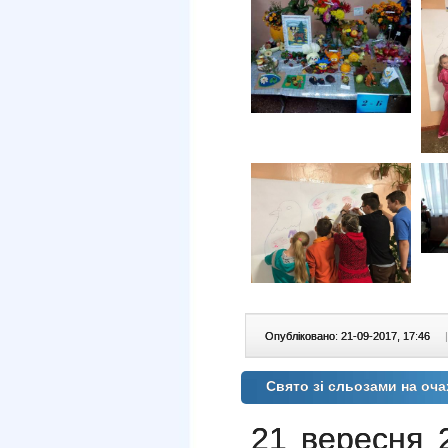
Опубліковано: 21-09-2017, 17:46
|
Свято зі сльозами на оча
21 вересня