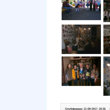
Опубліковано: 21-09-2017, 20:35
|