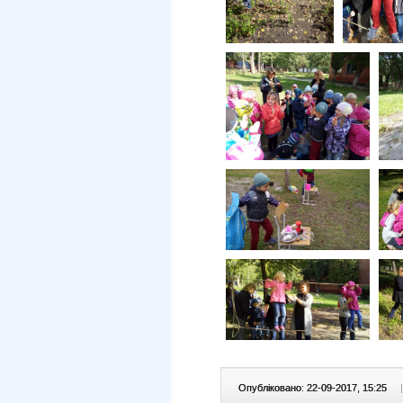
Опубліковано: 22-09-2017, 15:25
|