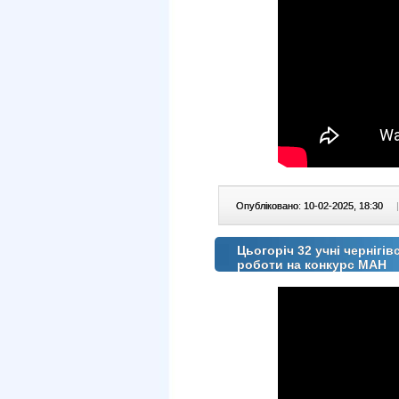
Опубліковано: 10-02-2025, 18:30
|
Цьогоріч 32 учні чернігів
роботи на конкурс МАН