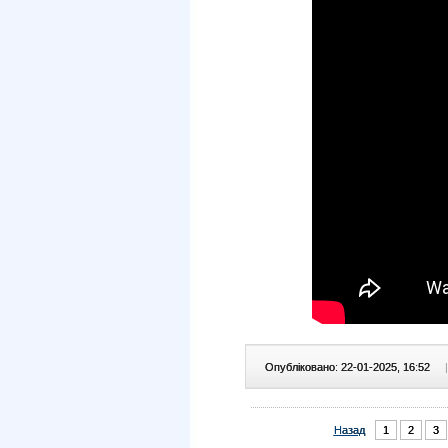
Опубліковано: 22-01-2025, 16:52
|
Назад
1
2
3