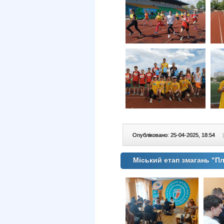
Опубліковано: 25-04-2025, 18:54
|
Міський етап змагань "Плі