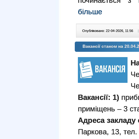
починається з
більше
Опубліковано: 22-04-2026, 11:56
|
Вакансії станом на 20.04.
Н
Ч
Че
Вакансії: 1)
приб
приміщень – 3 ст
Адреса закладу 
Паркова, 13, тел.