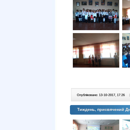
Опубліковано: 13-10-2017, 17:26
|
Тиждень, присвячений Дн