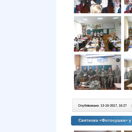
Опубліковано: 13-10-2017, 16:27
|
Святкова «Фотосушка» 