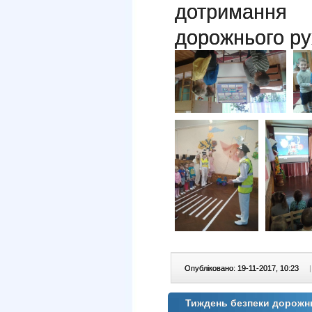
дотримання 
дорожнього ру
Опубліковано: 19-11-2017, 10:23
|
Тиждень безпеки дорожн