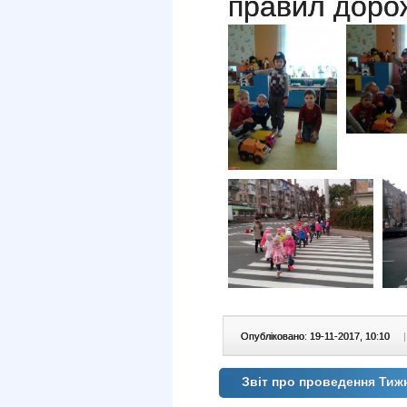
правил доро
Опубліковано: 19-11-2017, 10:10
|
Звіт про проведення Тиж