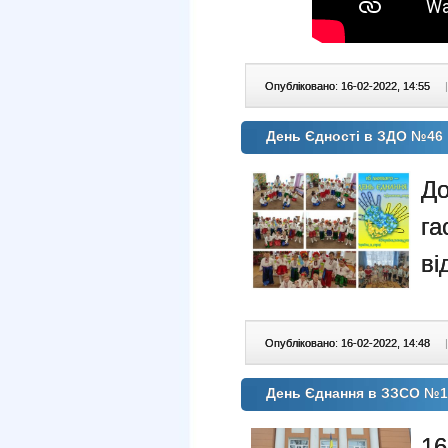
Опубліковано: 16-02-2022, 14:55
|
День Єдності в ЗДО №46
Д
г
ві
Опубліковано: 16-02-2022, 14:48
|
День Єднання в ЗЗСО №1
16