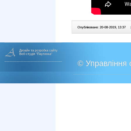
Опубліковано: 20-08-2019, 13:37
|
Дизайн та розробка сайту
Веб-студія "Паутинка"
© Управління о