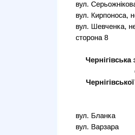
вул. Серьожніков
вул. Кирпоноса, 
вул. Шевченка, н
сторона 8
Чернігівська 
Чернігівської
вул. Бланка
вул. Варзара