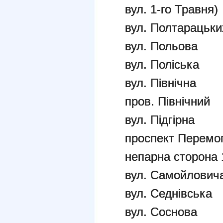
вул. 1-го Травня)
вул. Полтарацьки
вул. Польова
вул. Поліська
вул. Північна
пров. Північний
вул. Підгірна
проспект Перемог
непарна сторона 
вул. Самойлович
вул. Седнівська
вул. Соснова