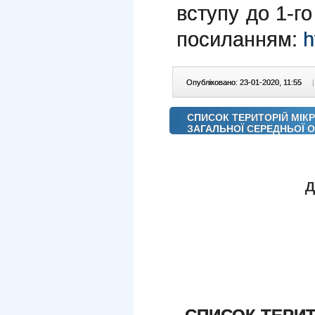
вступу до 1-г
посиланням:
h
Опубліковано: 23-01-2020, 11:55
|
СПИСОК ТЕРИТОРІЙ МІК
ЗАГАЛЬНОЇ СЕРЕДНЬОЇ ОСВ
д