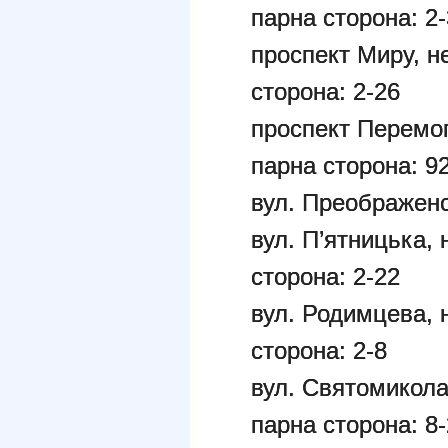
парна сторона: 2-
проспект Миру, н
сторона: 2-26
проспект Перемог
парна сторона: 92
вул. Преображен
вул. П’ятницька, 
сторона: 2-22
вул. Родимцева, 
сторона: 2-8
вул. Святомикола
парна сторона: 8