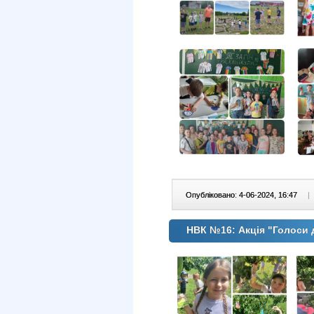
Опубліковано: 4-06-2024, 16:47
|
НВК №16: Акція "Голоси 