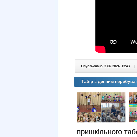
Опубліковано: 3-06-2024, 13:43
|
Табір з денним перебув
пришкільного та