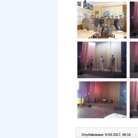
Опубліковано: 9-03-2017, 09:10
|