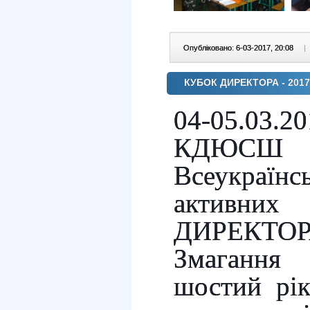
Опубліковано: 6-03-2017, 20:08
|
КУБОК ДИРЕКТОРА - 2017
04-05.03.2
КДЮСШ 
Всеукраї
активни
ДИРЕКТОРА
Змагання
шостий рі